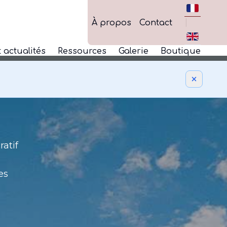
|
À propos
Contact
 actualités
Ressources
Galerie
Boutique